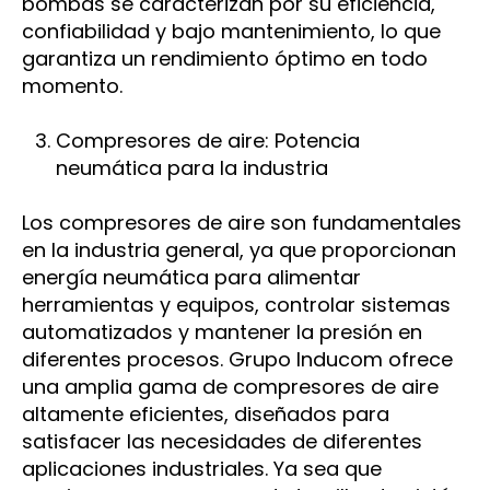
bombas se caracterizan por su eficiencia,
confiabilidad y bajo mantenimiento, lo que
garantiza un rendimiento óptimo en todo
momento.
Compresores de aire: Potencia
neumática para la industria
Los compresores de aire son fundamentales
en la industria general, ya que proporcionan
energía neumática para alimentar
herramientas y equipos, controlar sistemas
automatizados y mantener la presión en
diferentes procesos. Grupo Inducom ofrece
una amplia gama de compresores de aire
altamente eficientes, diseñados para
satisfacer las necesidades de diferentes
aplicaciones industriales. Ya sea que