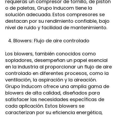
requieras un compresor de tornillo, de pistón
o de paletas, Grupo Inducom tiene la
solución adecuada. Estos compresores se
destacan por su rendimiento confiable, bajo
nivel de ruido y facilidad de mantenimiento.
Blowers: Flujo de aire controlado
Los blowers, también conocidos como
sopladores, desempeñan un papel esencial
en la industria al proporcionar un flujo de aire
controlado en diferentes procesos, como la
ventilación, la aspiración y la aireación.
Grupo Inducom ofrece una amplia gama de
blowers de alta calidad, diseñados para
satisfacer las necesidades específicas de
cada aplicación. Estos blowers se
caracterizan por su eficiencia energética,