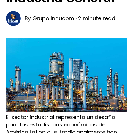
By
Grupo Inducom
·
2 minute read
El sector industrial representa un desafío
para las estadísticas económicas de
América Latina que, tradicionalmente han