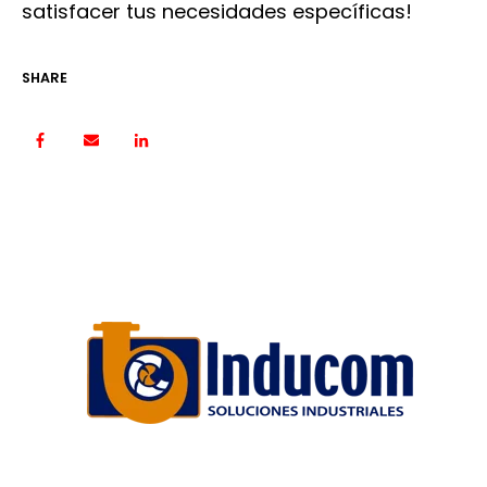
satisfacer tus necesidades específicas!
SHARE