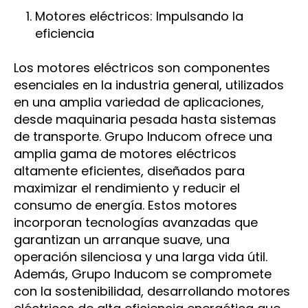
Motores eléctricos: Impulsando la
eficiencia
Los motores eléctricos son componentes
esenciales en la industria general, utilizados
en una amplia variedad de aplicaciones,
desde maquinaria pesada hasta sistemas
de transporte. Grupo Inducom ofrece una
amplia gama de motores eléctricos
altamente eficientes, diseñados para
maximizar el rendimiento y reducir el
consumo de energía. Estos motores
incorporan tecnologías avanzadas que
garantizan un arranque suave, una
operación silenciosa y una larga vida útil.
Además, Grupo Inducom se compromete
con la sostenibilidad, desarrollando motores