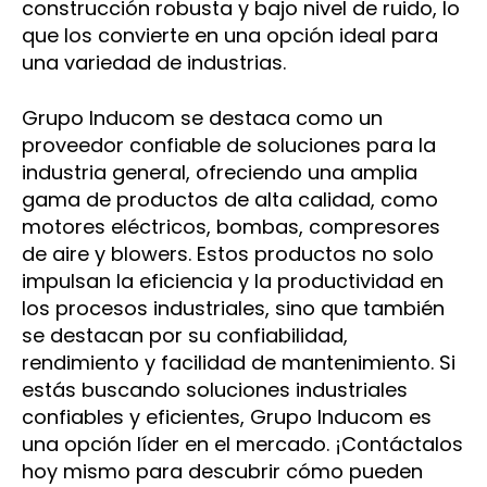
construcción robusta y bajo nivel de ruido, lo
que los convierte en una opción ideal para
una variedad de industrias.
Grupo Inducom se destaca como un
proveedor confiable de soluciones para la
industria general, ofreciendo una amplia
gama de productos de alta calidad, como
motores eléctricos, bombas, compresores
de aire y blowers. Estos productos no solo
impulsan la eficiencia y la productividad en
los procesos industriales, sino que también
se destacan por su confiabilidad,
rendimiento y facilidad de mantenimiento. Si
estás buscando soluciones industriales
confiables y eficientes, Grupo Inducom es
una opción líder en el mercado. ¡Contáctalos
hoy mismo para descubrir cómo pueden