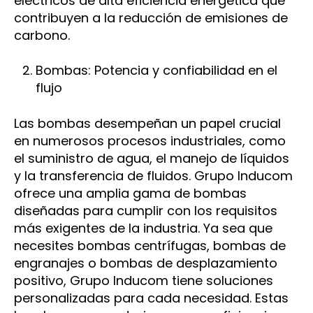
eléctricos de alta eficiencia energética que
contribuyen a la reducción de emisiones de
carbono.
Bombas: Potencia y confiabilidad en el
flujo
Las bombas desempeñan un papel crucial
en numerosos procesos industriales, como
el suministro de agua, el manejo de líquidos
y la transferencia de fluidos. Grupo Inducom
ofrece una amplia gama de bombas
diseñadas para cumplir con los requisitos
más exigentes de la industria. Ya sea que
necesites bombas centrífugas, bombas de
engranajes o bombas de desplazamiento
positivo, Grupo Inducom tiene soluciones
personalizadas para cada necesidad. Estas