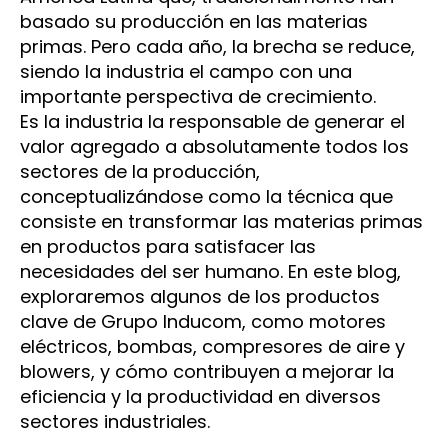
basado su producción en las materias
primas. Pero cada año, la brecha se reduce,
siendo la industria el campo con una
importante perspectiva de crecimiento.
Es la industria la responsable de generar el
valor agregado a absolutamente todos los
sectores de la producción,
conceptualizándose como la técnica que
consiste en transformar las materias primas
en productos para satisfacer las
necesidades del ser humano. En este blog,
exploraremos algunos de los productos
clave de Grupo Inducom, como motores
eléctricos, bombas, compresores de aire y
blowers, y cómo contribuyen a mejorar la
eficiencia y la productividad en diversos
sectores industriales.