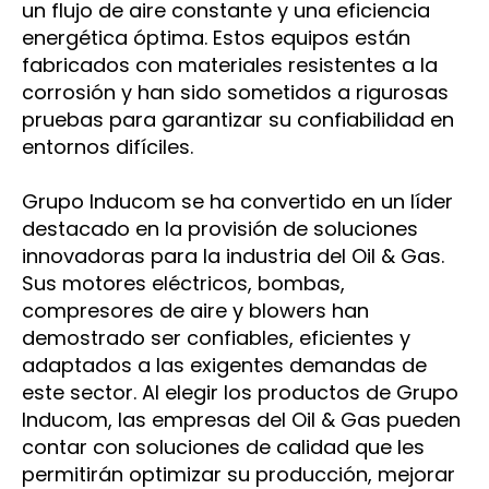
un flujo de aire constante y una eficiencia
energética óptima. Estos equipos están
fabricados con materiales resistentes a la
corrosión y han sido sometidos a rigurosas
pruebas para garantizar su confiabilidad en
entornos difíciles.
Grupo Inducom se ha convertido en un líder
destacado en la provisión de soluciones
innovadoras para la industria del Oil & Gas.
Sus motores eléctricos, bombas,
compresores de aire y blowers han
demostrado ser confiables, eficientes y
adaptados a las exigentes demandas de
este sector. Al elegir los productos de Grupo
Inducom, las empresas del Oil & Gas pueden
contar con soluciones de calidad que les
permitirán optimizar su producción, mejorar