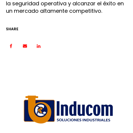
la seguridad operativa y alcanzar el éxito en
un mercado altamente competitivo.
SHARE