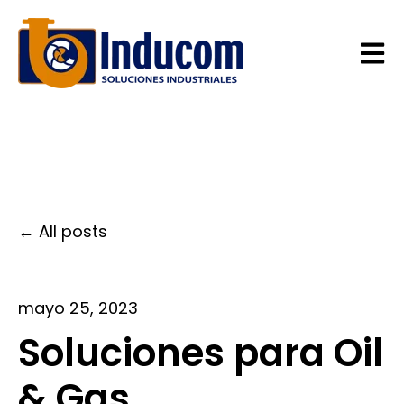
Open 
All posts
mayo 25, 2023
Soluciones para Oil
& Gas