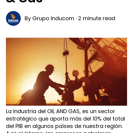
By
Grupo Inducom
·
2 minute read
La industria del OIL AND GAS, es un sector
estratégico que aporta más del 10% del total
del PIB en algunos países de nuestra región.