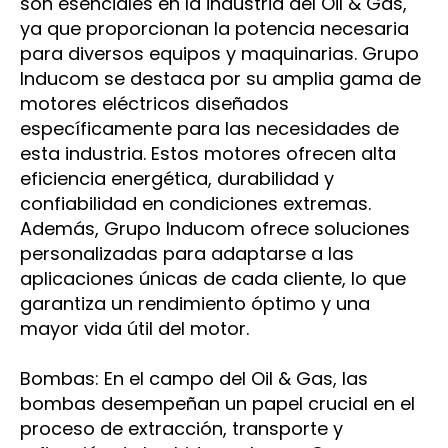
son esenciales en la industria del Oil & Gas,
ya que proporcionan la potencia necesaria
para diversos equipos y maquinarias. Grupo
Inducom se destaca por su amplia gama de
motores eléctricos diseñados
específicamente para las necesidades de
esta industria. Estos motores ofrecen alta
eficiencia energética, durabilidad y
confiabilidad en condiciones extremas.
Además, Grupo Inducom ofrece soluciones
personalizadas para adaptarse a las
aplicaciones únicas de cada cliente, lo que
garantiza un rendimiento óptimo y una
mayor vida útil del motor.
Bombas: En el campo del Oil & Gas, las
bombas desempeñan un papel crucial en el
proceso de extracción, transporte y