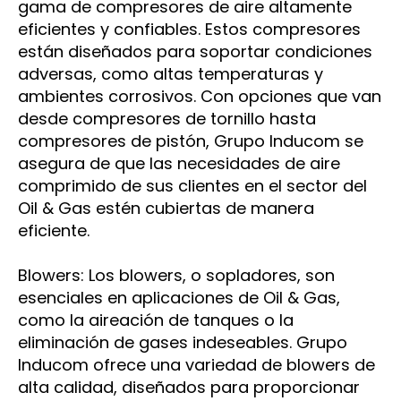
gama de compresores de aire altamente
eficientes y confiables. Estos compresores
están diseñados para soportar condiciones
adversas, como altas temperaturas y
ambientes corrosivos. Con opciones que van
desde compresores de tornillo hasta
compresores de pistón, Grupo Inducom se
asegura de que las necesidades de aire
comprimido de sus clientes en el sector del
Oil & Gas estén cubiertas de manera
eficiente.
Blowers: Los blowers, o sopladores, son
esenciales en aplicaciones de Oil & Gas,
como la aireación de tanques o la
eliminación de gases indeseables. Grupo
Inducom ofrece una variedad de blowers de
alta calidad, diseñados para proporcionar