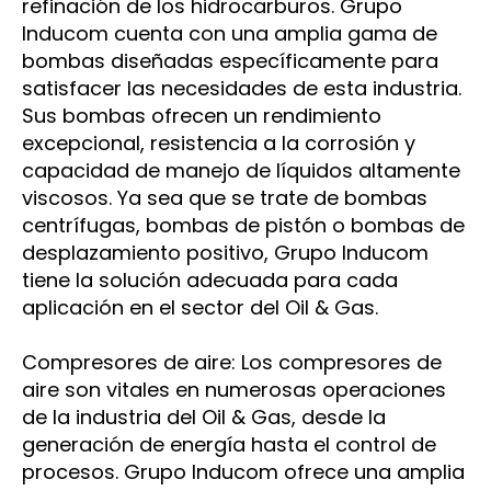
refinación de los hidrocarburos. Grupo
Inducom cuenta con una amplia gama de
bombas diseñadas específicamente para
satisfacer las necesidades de esta industria.
Sus bombas ofrecen un rendimiento
excepcional, resistencia a la corrosión y
capacidad de manejo de líquidos altamente
viscosos. Ya sea que se trate de bombas
centrífugas, bombas de pistón o bombas de
desplazamiento positivo, Grupo Inducom
tiene la solución adecuada para cada
aplicación en el sector del Oil & Gas.
Compresores de aire: Los compresores de
aire son vitales en numerosas operaciones
de la industria del Oil & Gas, desde la
generación de energía hasta el control de
procesos. Grupo Inducom ofrece una amplia